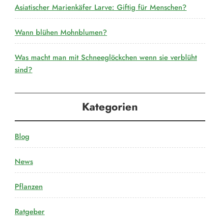
Asiatischer Marienkäfer Larve: Giftig für Menschen?
Wann blühen Mohnblumen?
Was macht man mit Schneeglöckchen wenn sie verblüht
sind?
Kategorien
Blog
News
Pflanzen
Ratgeber