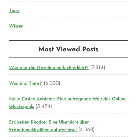
Tiere
Wissen
Most Viewed Posts
(7.814)
Was sind die Gezeiten einfach erklärt?
(6.300)
Was sind Tiere?
Neue Casino Anbieter: Eine aufregende Welt des Online-
(5.474)
Glücksspiels
Erdbeben Rhodos: Eine Übersicht über
(4.368)
Erdbebenaktivitäten auf der Insel