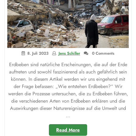
8. Juli 2023
Jens Schiller
0 Comments
Erdbeben sind natürliche Erscheinungen, die auf der Erde
auftreten und sowohl faszinierend als auch gefährlich sein
können. In diesem Artikel werden wir uns eingehend mit
der Frage befassen: „Wie entstehen Erdbeben?“ Wir
werden die Prozesse untersuchen, die zu Erdbeben führen,
die verschiedenen Arten von Erdbeben erklären und die
Auswirkungen dieser Naturereignisse auf die Umwelt und
…
„Wie
Read More