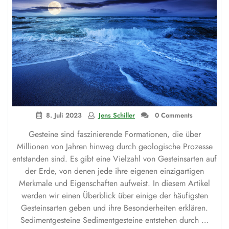
8. Juli 2023
Jens Schiller
0 Comments
Gesteine sind faszinierende Formationen, die über
Millionen von Jahren hinweg durch geologische Prozesse
entstanden sind. Es gibt eine Vielzahl von Gesteinsarten auf
der Erde, von denen jede ihre eigenen einzigartigen
Merkmale und Eigenschaften aufweist. In diesem Artikel
werden wir einen Überblick über einige der häufigsten
Gesteinsarten geben und ihre Besonderheiten erklären.
Sedimentgesteine Sedimentgesteine entstehen durch …