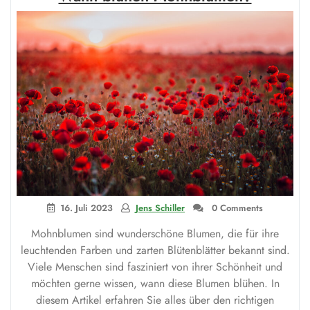
Menschen?“
16. Juli 2023
Jens Schiller
0 Comments
Mohnblumen sind wunderschöne Blumen, die für ihre
leuchtenden Farben und zarten Blütenblätter bekannt sind.
Viele Menschen sind fasziniert von ihrer Schönheit und
möchten gerne wissen, wann diese Blumen blühen. In
diesem Artikel erfahren Sie alles über den richtigen