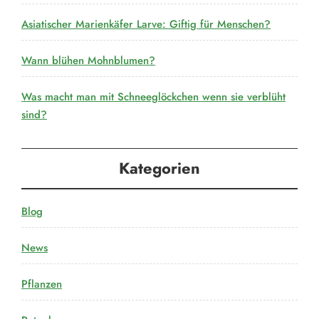
Asiatischer Marienkäfer Larve: Giftig für Menschen?
Wann blühen Mohnblumen?
Was macht man mit Schneeglöckchen wenn sie verblüht
sind?
Kategorien
Blog
News
Pflanzen