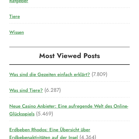
Ratgeber
Tiere
Wissen
Most Viewed Posts
(7.809)
Was sind die Gezeiten einfach erklärt?
(6.287)
Was sind Tiere?
Neue Casino Anbieter: Eine aufregende Welt des Online-
(5.469)
Glücksspiels
Erdbeben Rhodos: Eine Übersicht über
(4.364)
Erdbebenaktivitäten auf der Insel