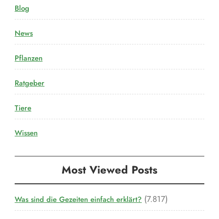
Blog
News
Pflanzen
Ratgeber
Tiere
Wissen
Most Viewed Posts
(7.817)
Was sind die Gezeiten einfach erklärt?