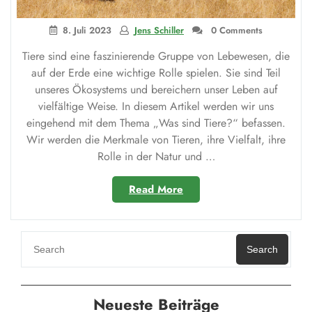
8. Juli 2023
Jens Schiller
0 Comments
Tiere sind eine faszinierende Gruppe von Lebewesen, die
auf der Erde eine wichtige Rolle spielen. Sie sind Teil
unseres Ökosystems und bereichern unser Leben auf
vielfältige Weise. In diesem Artikel werden wir uns
eingehend mit dem Thema „Was sind Tiere?“ befassen.
Wir werden die Merkmale von Tieren, ihre Vielfalt, ihre
Rolle in der Natur und …
„Was
Read More
sind
Tiere?“
Search
Neueste Beiträge